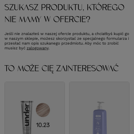
SZUKASZ PRODUKTU, KTÓREGO
NIE MAMY W OFERCIE?
Jeśli nie znalazłeś w naszej ofercie produktu, a chciałbyś kupić go
w naszym sklepie, możesz skorzystać ze specjalnego formularza i
przesłać nam opis szukanego przedmiotu. Aby móc to zrobić
musisz być
zalogowany
.
TO MOŻE CIĘ ZAINTERESOWAĆ