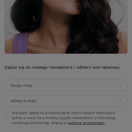
Zapisz się do naszego newslettera i odbierz kod rabatowy
Twoje imię
Adres e-mail
Wyrażam zgodę na przetwarzanie moich danych osobowych
(adres e-mail) na potrzeby wysyłki newslettera z informacją
handlową (marketing). Więcej w
polityce prywatności.