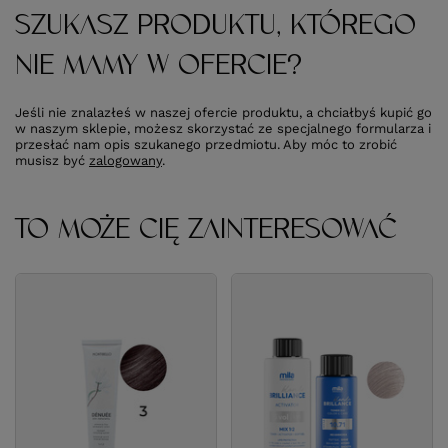
SZUKASZ PRODUKTU, KTÓREGO
NIE MAMY W OFERCIE?
Jeśli nie znalazłeś w naszej ofercie produktu, a chciałbyś kupić go
w naszym sklepie, możesz skorzystać ze specjalnego formularza i
przesłać nam opis szukanego przedmiotu. Aby móc to zrobić
musisz być
zalogowany
.
TO MOŻE CIĘ ZAINTERESOWAĆ