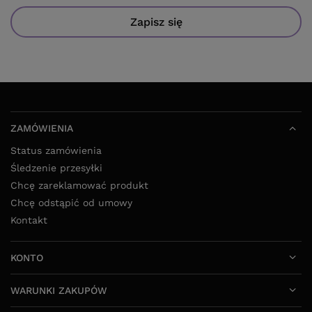
Zapisz się
ZAMÓWIENIA
Status zamówienia
Śledzenie przesyłki
Chcę zareklamować produkt
Chcę odstąpić od umowy
Kontakt
KONTO
WARUNKI ZAKUPÓW