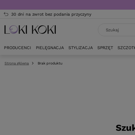
30 dni na zwrot bez podania przyczyny
PRODUCENCI
PIELĘGNACJA
STYLIZACJA
SPRZĘT
SZCZOT
Strona główna
Brak produktu
Szuk