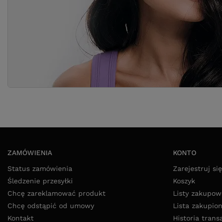
ZAMÓWIENIA
KONTO
Status zamówienia
Zarejestruj się
Śledzenie przesyłki
Koszyk
Chcę zareklamować produkt
Listy zakupow
Chcę odstąpić od umowy
Lista zakupio
Kontakt
Historia trans