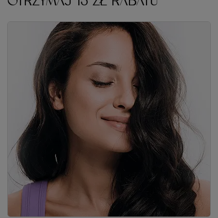
OTRZYMAJ 15 ZŁ RABATU