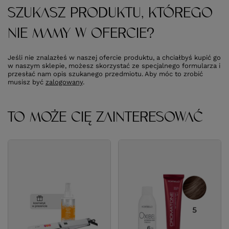
SZUKASZ PRODUKTU, KTÓREGO
NIE MAMY W OFERCIE?
Jeśli nie znalazłeś w naszej ofercie produktu, a chciałbyś kupić go
w naszym sklepie, możesz skorzystać ze specjalnego formularza i
przesłać nam opis szukanego przedmiotu. Aby móc to zrobić
musisz być
zalogowany
.
TO MOŻE CIĘ ZAINTERESOWAĆ