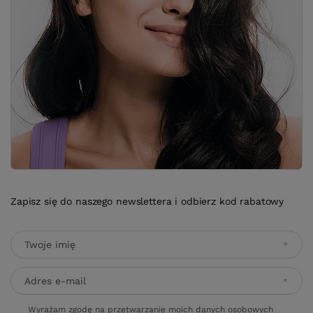
Zapisz się do naszego newslettera i odbierz kod rabatowy
Twoje imię
Adres e-mail
Wyrażam zgodę na przetwarzanie moich danych osobowych