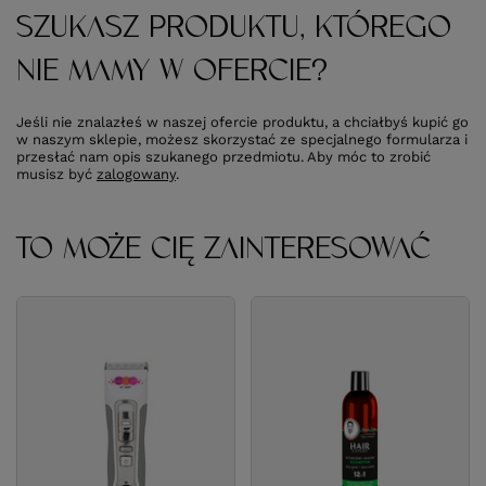
SZUKASZ PRODUKTU, KTÓREGO
NIE MAMY W OFERCIE?
Jeśli nie znalazłeś w naszej ofercie produktu, a chciałbyś kupić go
w naszym sklepie, możesz skorzystać ze specjalnego formularza i
przesłać nam opis szukanego przedmiotu. Aby móc to zrobić
musisz być
zalogowany
.
TO MOŻE CIĘ ZAINTERESOWAĆ