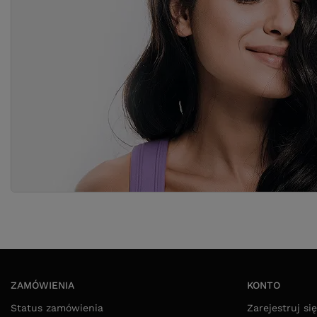
ZAMÓWIENIA
KONTO
Status zamówienia
Zarejestruj się