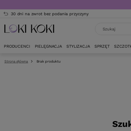
30 dni na zwrot bez podania przyczyny
PRODUCENCI
PIELĘGNACJA
STYLIZACJA
SPRZĘT
SZCZOT
Strona główna
Brak produktu
Szuk