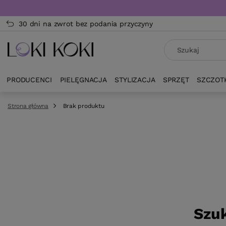
30 dni na zwrot bez podania przyczyny
PRODUCENCI
PIELĘGNACJA
STYLIZACJA
SPRZĘT
SZCZOT
Strona główna
Brak produktu
Szuk