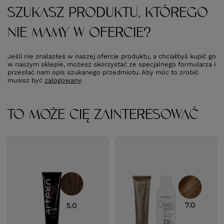
SZUKASZ PRODUKTU, KTÓREGO
NIE MAMY W OFERCIE?
Jeśli nie znalazłeś w naszej ofercie produktu, a chciałbyś kupić go
w naszym sklepie, możesz skorzystać ze specjalnego formularza i
przesłać nam opis szukanego przedmiotu. Aby móc to zrobić
musisz być
zalogowany
.
TO MOŻE CIĘ ZAINTERESOWAĆ