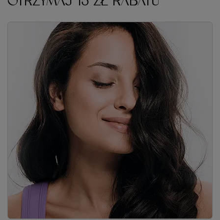
OTRZYMAJ 15 ZŁ RABATU