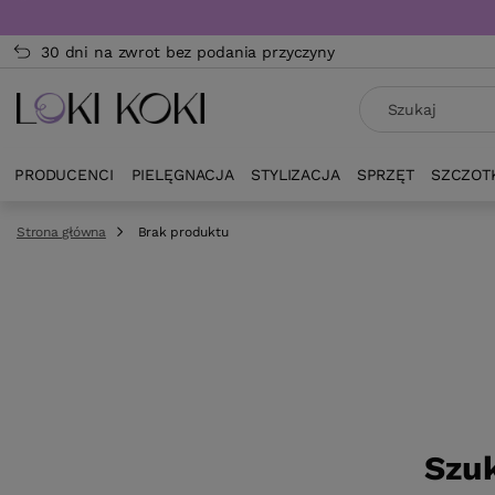
30 dni na zwrot bez podania przyczyny
PRODUCENCI
PIELĘGNACJA
STYLIZACJA
SPRZĘT
SZCZOT
Strona główna
Brak produktu
Szuk