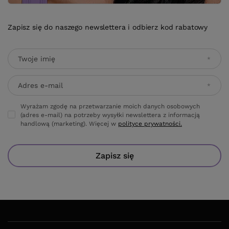
Zapisz się do naszego newslettera i odbierz kod rabatowy
Twoje imię
Adres e-mail
Wyrażam zgodę na przetwarzanie moich danych osobowych
(adres e-mail) na potrzeby wysyłki newslettera z informacją
handlową (marketing). Więcej w
polityce prywatności.
Zapisz się