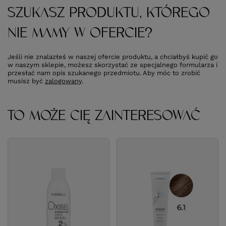
SZUKASZ PRODUKTU, KTÓREGO
NIE MAMY W OFERCIE?
Jeśli nie znalazłeś w naszej ofercie produktu, a chciałbyś kupić go
w naszym sklepie, możesz skorzystać ze specjalnego formularza i
przesłać nam opis szukanego przedmiotu. Aby móc to zrobić
musisz być
zalogowany
.
TO MOŻE CIĘ ZAINTERESOWAĆ