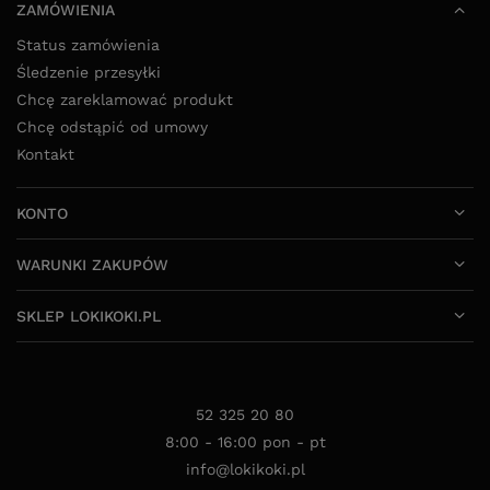
ZAMÓWIENIA
Status zamówienia
Śledzenie przesyłki
Chcę zareklamować produkt
Chcę odstąpić od umowy
Kontakt
KONTO
WARUNKI ZAKUPÓW
SKLEP LOKIKOKI.PL
52 325 20 80
8:00 - 16:00 pon - pt
info@lokikoki.pl