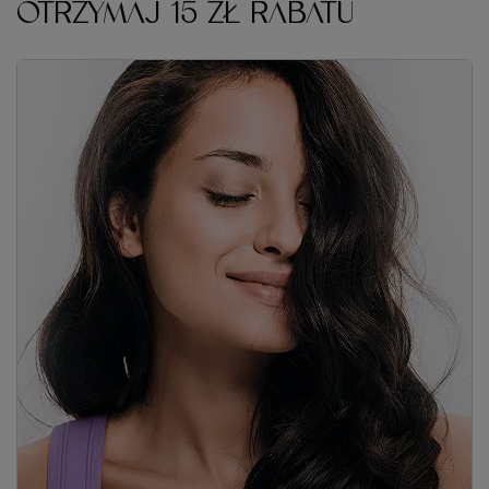
OTRZYMAJ 15 ZŁ RABATU