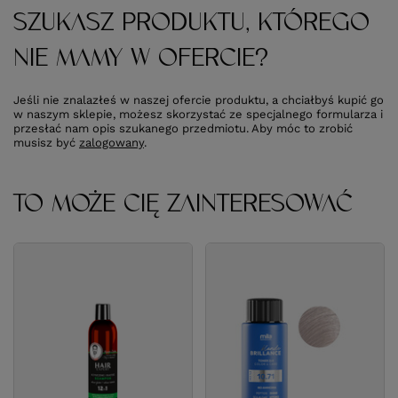
SZUKASZ PRODUKTU, KTÓREGO
NIE MAMY W OFERCIE?
Jeśli nie znalazłeś w naszej ofercie produktu, a chciałbyś kupić go
w naszym sklepie, możesz skorzystać ze specjalnego formularza i
przesłać nam opis szukanego przedmiotu. Aby móc to zrobić
musisz być
zalogowany
.
TO MOŻE CIĘ ZAINTERESOWAĆ