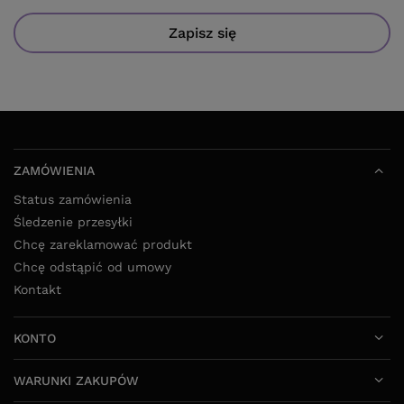
Zapisz się
ZAMÓWIENIA
Status zamówienia
Śledzenie przesyłki
Chcę zareklamować produkt
Chcę odstąpić od umowy
Kontakt
KONTO
WARUNKI ZAKUPÓW