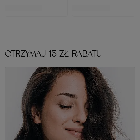
OTRZYMAJ 15 ZŁ RABATU