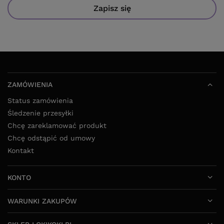
Zapisz się
ZAMÓWIENIA
Status zamówienia
Śledzenie przesyłki
Chcę zareklamować produkt
Chcę odstąpić od umowy
Kontakt
KONTO
WARUNKI ZAKUPÓW