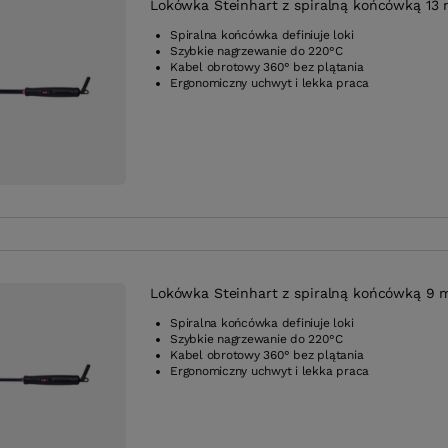
Lokówka Steinhart z spiralną końcówką 13
Spiralna końcówka definiuje loki
Szybkie nagrzewanie do 220°C
Kabel obrotowy 360° bez plątania
Ergonomiczny uchwyt i lekka praca
Lokówka Steinhart z spiralną końcówką 9
Spiralna końcówka definiuje loki
Szybkie nagrzewanie do 220°C
Kabel obrotowy 360° bez plątania
Ergonomiczny uchwyt i lekka praca