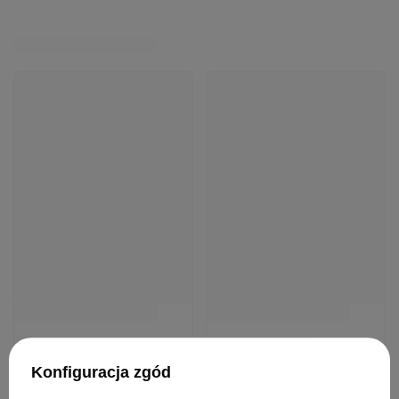
Konfiguracja zgód