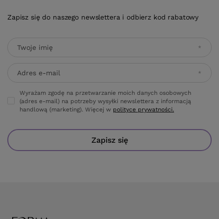
Zapisz się do naszego newslettera i odbierz kod rabatowy
Twoje imię
Adres e-mail
Wyrażam zgodę na przetwarzanie moich danych osobowych
(adres e-mail) na potrzeby wysyłki newslettera z informacją
handlową (marketing). Więcej w
polityce prywatności.
Zapisz się