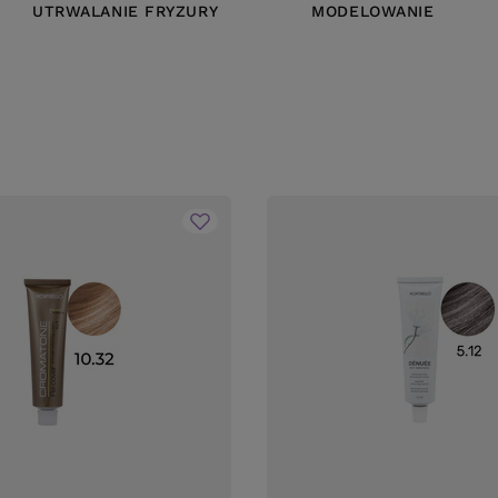
UTRWALANIE FRYZURY
MODELOWANIE