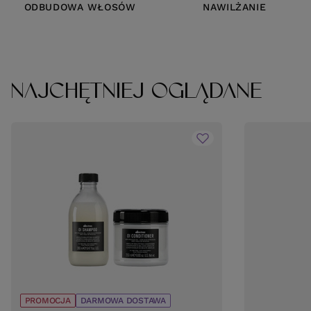
ODBUDOWA WŁOSÓW
NAWILŻANIE
NAJCHĘTNIEJ OGLĄDANE
PROMOCJA
DARMOWA DOSTAWA