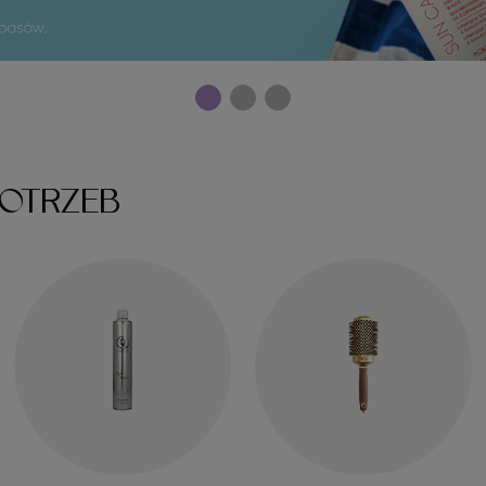
OTRZEB