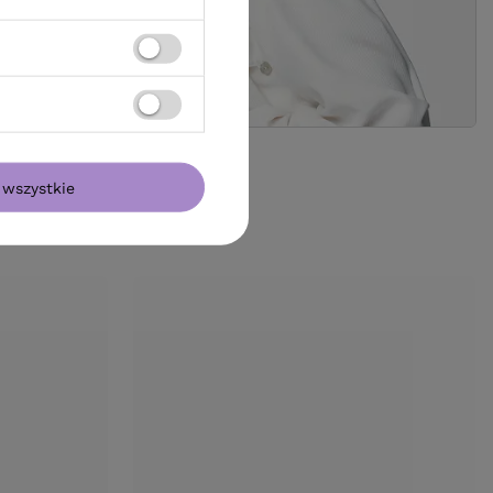
wszystkie