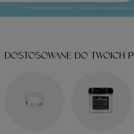
DOSTOSOWANE DO TWOICH P