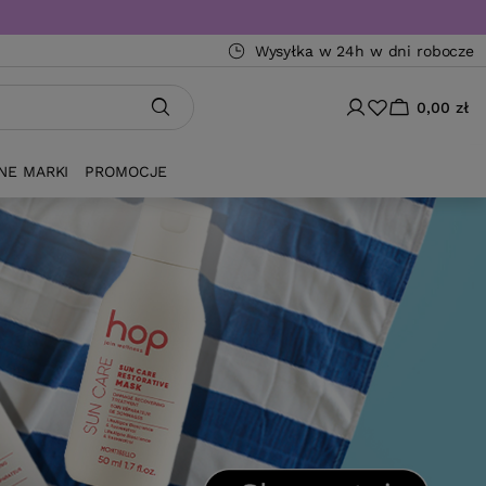
Wysyłka w 24h w dni robocze
0,00 zł
NE MARKI
PROMOCJE