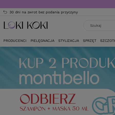
30 dni na zwrot bez podania przyczyny
PRODUCENCI
PIELĘGNACJA
STYLIZACJA
SPRZĘT
SZCZOT