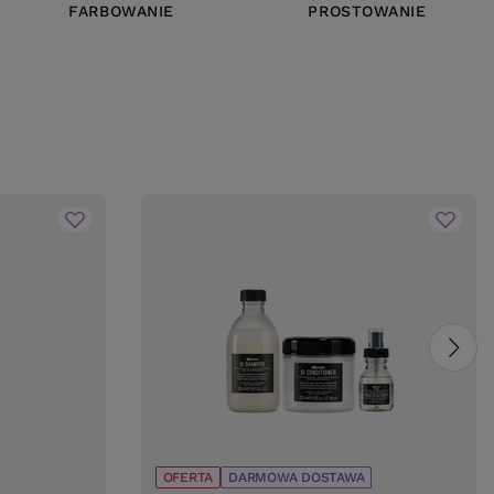
FARBOWANIE
PROSTOWANIE
OFERTA
DARMOWA DOSTAWA