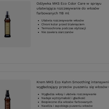
Odżywka MKS Eco Color Care w sprayu
ułatwiająca rozczesywanie do włosów
farbowanych 118 ml
Ułatwia rozczesywanie włosów
Chroni kolor przed blaknięciem
Termoochrona podczas stylizacji
Nie zawiera siarczanów
Krem MKS Eco Kahm Smoothing intensywni
wygładzający przeciw puszeniu się włosów
Wygładza włosy i ułatwia rozczesywanie
Nadaje wytrzymałość i gładkość
Bezpieczne dla włosów farbowanych
Nawilża i zapobiega puszeniu włosów