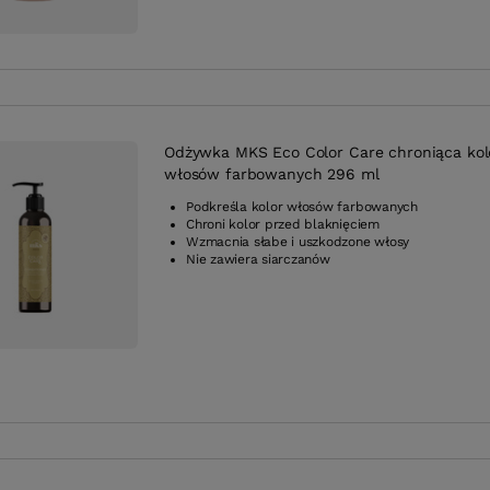
Odżywka MKS Eco Color Care chroniąca kol
włosów farbowanych 296 ml
Podkreśla kolor włosów farbowanych
Chroni kolor przed blaknięciem
Wzmacnia słabe i uszkodzone włosy
Nie zawiera siarczanów