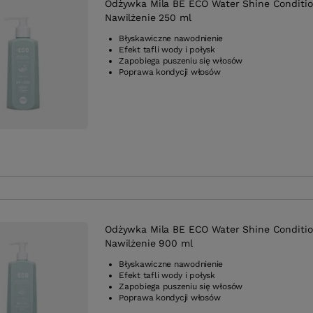
Odżywka Mila BE ECO Water Shine Conditio
Nawilżenie 250 ml
Błyskawiczne nawodnienie
Efekt tafli wody i połysk
Zapobiega puszeniu się włosów
Poprawa kondycji włosów
Odżywka Mila BE ECO Water Shine Conditio
Nawilżenie 900 ml
Błyskawiczne nawodnienie
Efekt tafli wody i połysk
Zapobiega puszeniu się włosów
Poprawa kondycji włosów