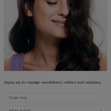
Zapisz się do naszego newslettera i odbierz kod rabatowy
Twoje imię
Adres e-mail
Wyrażam zgodę na przetwarzanie moich danych osobowych