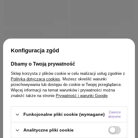
Konfiguracja zgód
Dbamy o Twoją prywatność
Sklep korzysta z plików cookie w celu realizacji usług zgodnie z
Polityką dotyczącą cookies
. Możesz określić warunki
przechowywania lub dostępu do cookie w Twojej przeglądarce.
Więcej informacji na temat warunków i prywatności można
znaleźć także na stronie
Prywatność i warunki Google
.
Zawsze
Funkcjonalne pliki cookie (wymagane)
aktywne
Analityczne pliki cookie