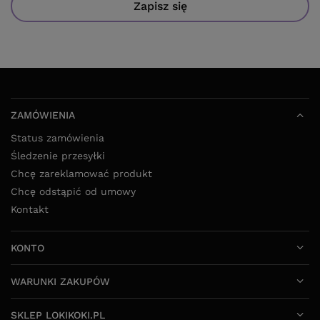
Zapisz się
ZAMÓWIENIA
Status zamówienia
Śledzenie przesyłki
Chcę zareklamować produkt
Chcę odstąpić od umowy
Kontakt
KONTO
WARUNKI ZAKUPÓW
SKLEP LOKIKOKI.PL