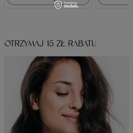
OTRZYMAJ 15 ZŁ RABATU