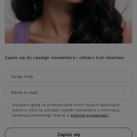
Zapisz się do naszego newslettera i odbierz kod rabatowy
Twoje imię
Adres e-mail
Wyrażam zgodę na przetwarzanie moich danych osobowych
(adres e-mail) na potrzeby wysyłki newslettera z informacją
handlową (marketing). Więcej w
polityce prywatności.
Zapisz się