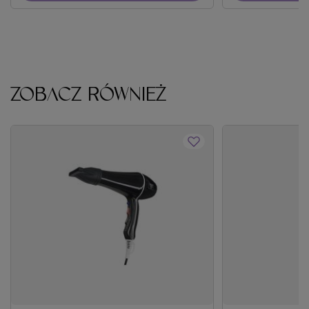
ZOBACZ RÓWNIEŻ