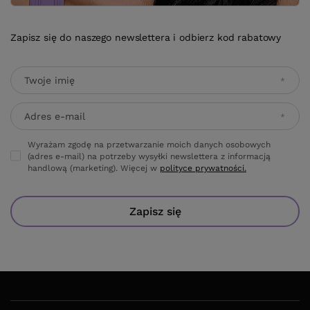
Zapisz się do naszego newslettera i odbierz kod rabatowy
Twoje imię
Adres e-mail
Wyrażam zgodę na przetwarzanie moich danych osobowych
(adres e-mail) na potrzeby wysyłki newslettera z informacją
handlową (marketing). Więcej w
polityce prywatności.
Zapisz się