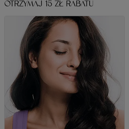
OTRZYMAJ 15 ZŁ RABATU