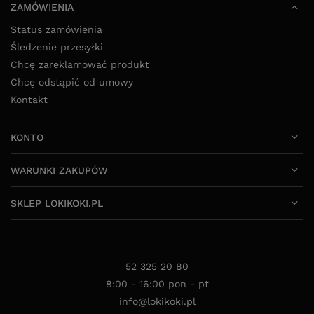
ZAMÓWIENIA
Status zamówienia
Śledzenie przesyłki
Chcę zareklamować produkt
Chcę odstąpić od umowy
Kontakt
KONTO
WARUNKI ZAKUPÓW
SKLEP LOKIKOKI.PL
52 325 20 80
8:00 - 16:00 pon - pt
info@lokikoki.pl