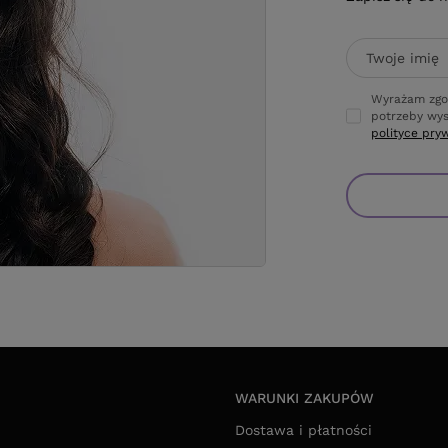
Twoje imię
Wyrażam zgo
potrzeby wys
polityce pry
WARUNKI ZAKUPÓW
Dostawa i płatności