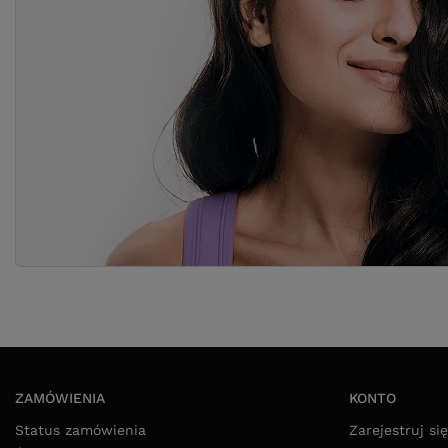
ZAMÓWIENIA
KONTO
Status zamówienia
Zarejestruj się