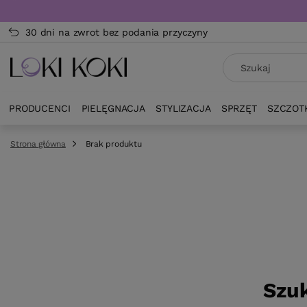
30 dni na zwrot bez podania przyczyny
PRODUCENCI
PIELĘGNACJA
STYLIZACJA
SPRZĘT
SZCZOT
Strona główna
Brak produktu
Szuk