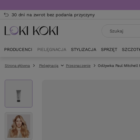
30 dni na zwrot bez podania przyczyny
PRODUCENCI
PIELĘGNACJA
STYLIZACJA
SPRZĘT
SZCZOT
Strona główna
Pielęgnacja
Przeznaczenie
Odżywka Paul Mitchell 