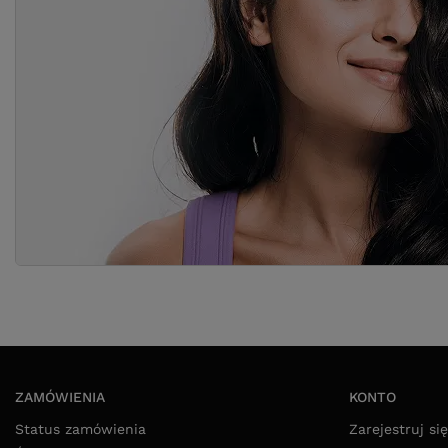
ZAMÓWIENIA
KONTO
Status zamówienia
Zarejestruj się