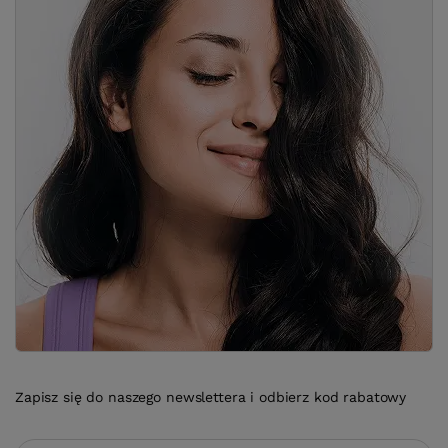
Zapisz się do naszego newslettera i odbierz kod rabatowy