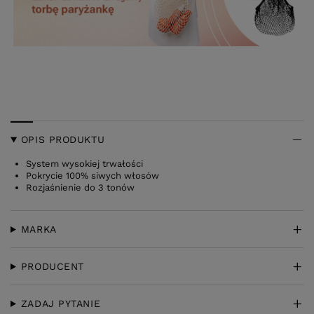
OPIS PRODUKTU
System wysokiej trwałości
Pokrycie 100% siwych włosów
Rozjaśnienie do 3 tonów
MARKA
PRODUCENT
ZADAJ PYTANIE