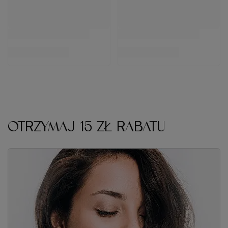
OTRZYMAJ 15 ZŁ RABATU