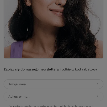
Zapisz się do naszego newslettera i odbierz kod rabatowy
Twoje imię
Adres e-mail
Wyrażam zgodę na przetwarzanie moich danych osobowych