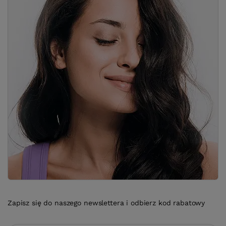
Zapisz się do naszego newslettera i odbierz kod rabatowy