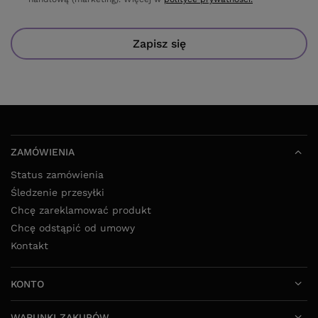
Zapisz się
ZAMÓWIENIA
Status zamówienia
Śledzenie przesyłki
Chcę zareklamować produkt
Chcę odstąpić od umowy
Kontakt
KONTO
WARUNKI ZAKUPÓW