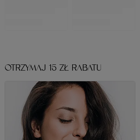
OTRZYMAJ 15 ZŁ RABATU