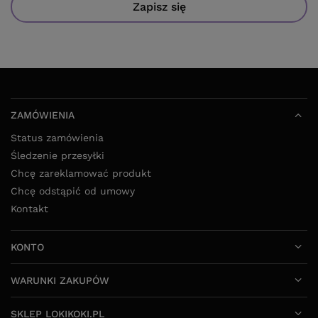
Zapisz się
ZAMÓWIENIA
Status zamówienia
Śledzenie przesyłki
Chcę zareklamować produkt
Chcę odstąpić od umowy
Kontakt
KONTO
WARUNKI ZAKUPÓW
SKLEP LOKIKOKI.PL