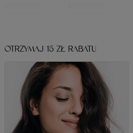
OTRZYMAJ 15 ZŁ RABATU