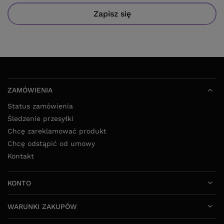
ZAMÓWIENIA
Status zamówienia
Śledzenie przesyłki
Chcę zareklamować produkt
Chcę odstąpić od umowy
Kontakt
KONTO
WARUNKI ZAKUPÓW
SKLEP LOKIKOKI.PL