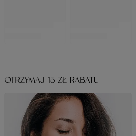
OTRZYMAJ 15 ZŁ RABATU