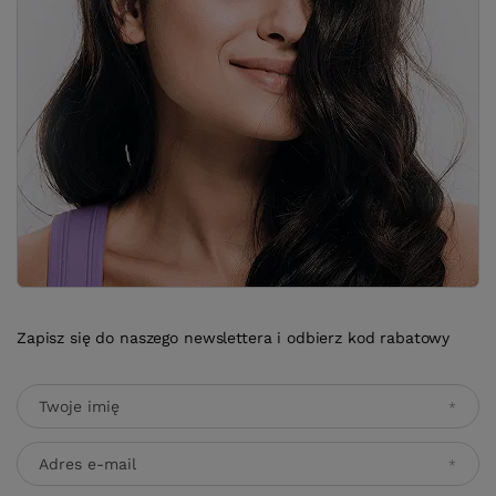
Zapisz się do naszego newslettera i odbierz kod rabatowy
Twoje imię
Adres e-mail