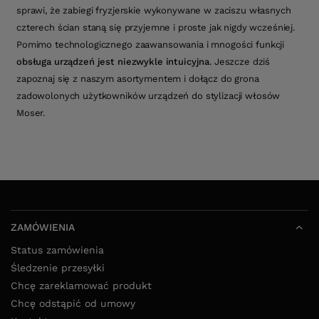
sprawi, że zabiegi fryzjerskie wykonywane w zaciszu własnych
czterech ścian staną się przyjemne i proste jak nigdy wcześniej.
Pomimo technologicznego zaawansowania i mnogości funkcji
obsługa urządzeń jest niezwykle intuicyjna
. Jeszcze dziś
zapoznaj się z naszym asortymentem i dołącz do grona
zadowolonych użytkowników urządzeń do stylizacji włosów
Moser.
ZAMÓWIENIA
Status zamówienia
Śledzenie przesyłki
Chcę zareklamować produkt
Chcę odstąpić od umowy