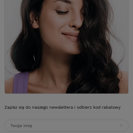
Zapisz się do naszego newslettera i odbierz kod rabatowy
Twoje imię