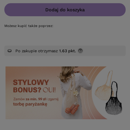
Dodaj do koszyka
Możesz kupić także poprzez:
Po zakupie otrzymasz
1.63 pkt.