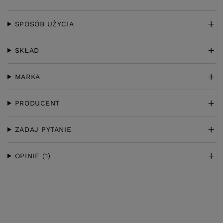
SPOSÓB UŻYCIA
SKŁAD
MARKA
PRODUCENT
ZADAJ PYTANIE
OPINIE
(1)