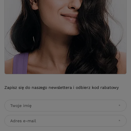
Zapisz się do naszego newslettera i odbierz kod rabatowy
Twoje imię
Adres e-mail