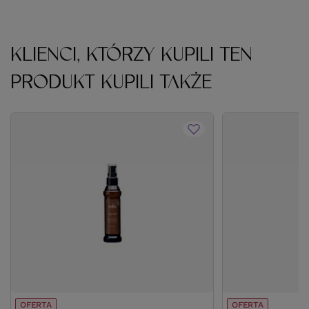
KLIENCI, KTÓRZY KUPILI TEN
PRODUKT KUPILI TAKŻE
OFERTA
OFERTA