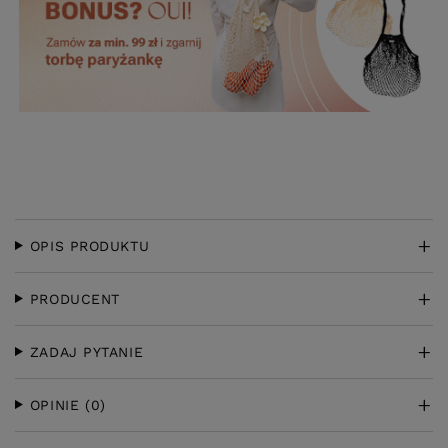
OPIS PRODUKTU
PRODUCENT
ZADAJ PYTANIE
OPINIE
(0)