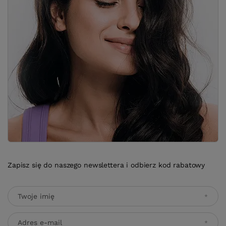
Zapisz się do naszego newslettera i odbierz kod rabatowy
Twoje imię
Adres e-mail