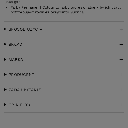
Uwaga:
Farby Permanent Colour to farby profesjonalne - by ich użyć,
potrzebujesz również
oksydantu Subrina
SPOSÓB UŻYCIA
SKŁAD
MARKA
PRODUCENT
ZADAJ PYTANIE
OPINIE
(0)