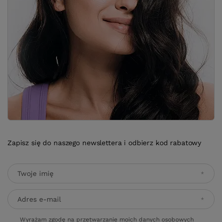
Zapisz się do naszego newslettera i odbierz kod rabatowy
Twoje imię
Adres e-mail
Wyrażam zgodę na przetwarzanie moich danych osobowych