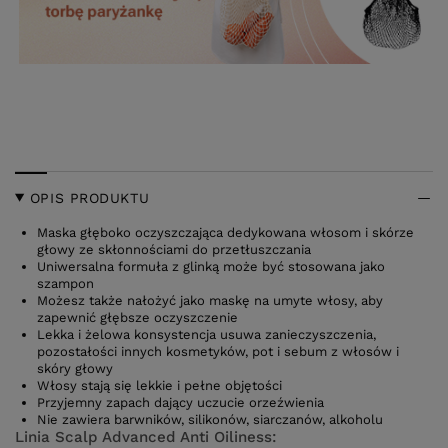
OPIS PRODUKTU
Maska głęboko oczyszczająca dedykowana włosom i skórze
głowy ze skłonnościami do przetłuszczania
Uniwersalna formuła z glinką może być stosowana jako
szampon
Możesz także nałożyć jako maskę na umyte włosy, aby
zapewnić głębsze oczyszczenie
Lekka i żelowa konsystencja usuwa zanieczyszczenia,
pozostałości innych kosmetyków, pot i sebum z włosów i
skóry głowy
Włosy stają się lekkie i pełne objętości
Przyjemny zapach dający uczucie orzeźwienia
Nie zawiera barwników, silikonów, siarczanów, alkoholu
Linia Scalp Advanced Anti Oiliness: