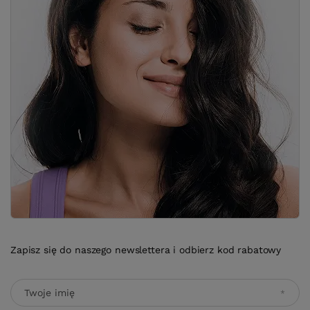
Zapisz się do naszego newslettera i odbierz kod rabatowy
Twoje imię