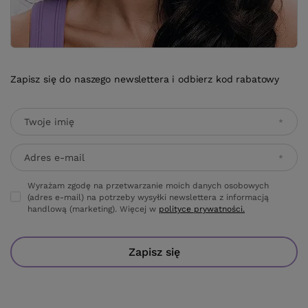
Zapisz się do naszego newslettera i odbierz kod rabatowy
Twoje imię
Adres e-mail
Wyrażam zgodę na przetwarzanie moich danych osobowych
(adres e-mail) na potrzeby wysyłki newslettera z informacją
handlową (marketing). Więcej w
polityce prywatności.
Zapisz się