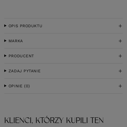
OPIS PRODUKTU
MARKA
PRODUCENT
ZADAJ PYTANIE
OPINIE
(0)
KLIENCI, KTÓRZY KUPILI TEN