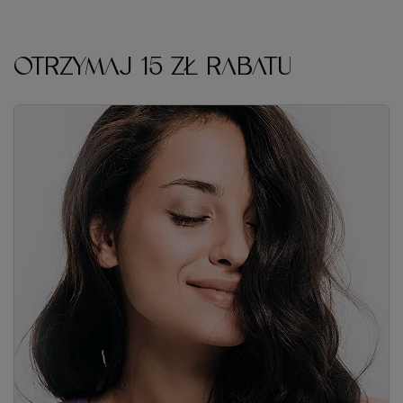
OTRZYMAJ 15 ZŁ RABATU