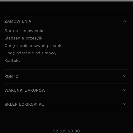
ZAMÓWIENIA
Status zamówienia
Śledzenie przesyłki
Chcę zareklamować produkt
Chcę odstąpić od umowy
Kontakt
KONTO
WARUNKI ZAKUPÓW
SKLEP LOKIKOKI.PL
52 325 20 80