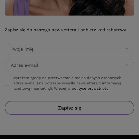
Zapisz się do naszego newslettera i odbierz kod rabatowy
Twoje imię
Adres e-mail
Wyrażam zgodę na przetwarzanie moich danych osobowych
(adres e-mail) na potrzeby wysyłki newslettera z informacją
handlową (marketing). Więcej w
polityce prywatności.
Zapisz się