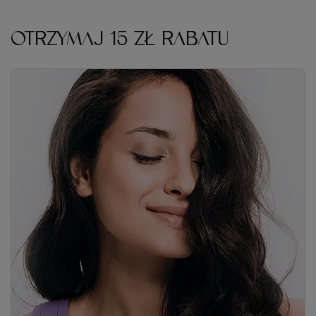
OTRZYMAJ 15 ZŁ RABATU