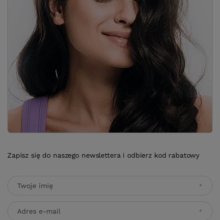
Zapisz się do naszego newslettera i odbierz kod rabatowy
Twoje imię
Adres e-mail