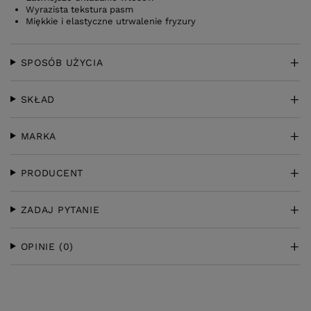
Wyrazista tekstura pasm
Miękkie i elastyczne utrwalenie fryzury
SPOSÓB UŻYCIA
SKŁAD
MARKA
PRODUCENT
ZADAJ PYTANIE
OPINIE
(0)