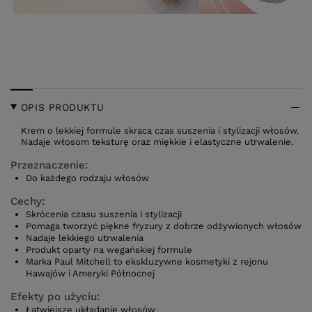
OPIS PRODUKTU
Krem o lekkiej formule skraca czas suszenia i stylizacji włosów.
Nadaje włosom teksturę oraz miękkie i elastyczne utrwalenie.
Przeznaczenie:
Do każdego rodzaju włosów
Cechy:
Skrócenia czasu suszenia i stylizacji
Pomaga tworzyć piękne fryzury z dobrze odżywionych włosów
Nadaje lekkiego utrwalenia
Produkt oparty na wegańskiej formule
Marka Paul Mitchell to ekskluzywne kosmetyki z rejonu
Hawajów i Ameryki Północnej
Efekty po użyciu:
Łatwiejsze układanie włosów