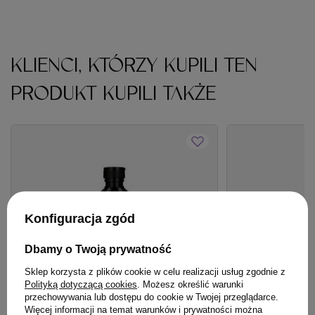
KLIENCI, KTÓRZY KUPILI TEN
PRODUKT KUPILI TAKŻE
Konfiguracja zgód
Dbamy o Twoją prywatność
Sklep korzysta z plików cookie w celu realizacji usług zgodnie z
Polityką dotyczącą cookies
. Możesz określić warunki
przechowywania lub dostępu do cookie w Twojej przeglądarce.
Więcej informacji na temat warunków i prywatności można