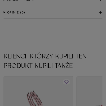
OPINIE
(0)
KLIENCI, KTÓRZY KUPILI TEN
PRODUKT KUPILI TAKŻE