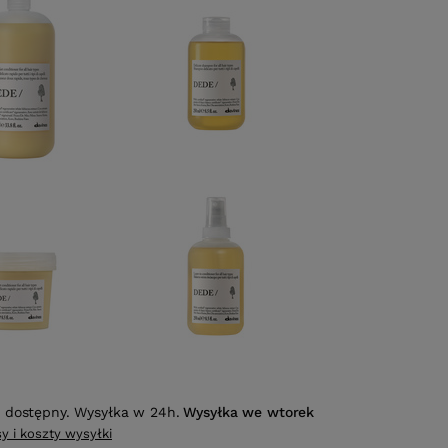
 dostępny. Wysyłka w 24h.
Wysyłka
we wtorek
y i koszty wysyłki