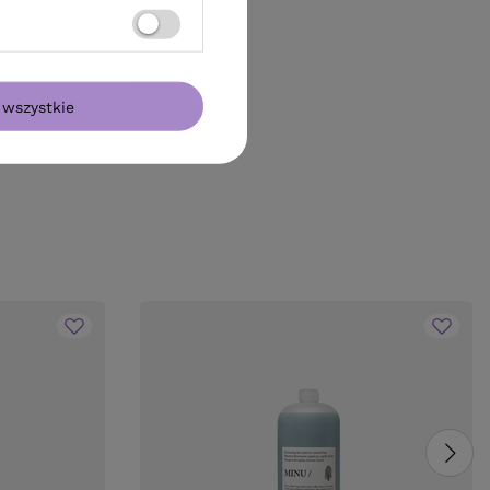
wszystkie