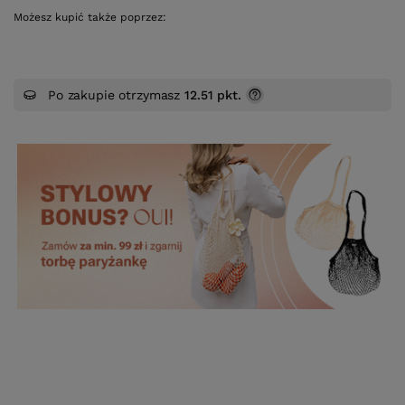
Możesz kupić także poprzez:
Po zakupie otrzymasz
12.51 pkt.