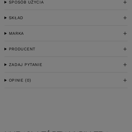
SPOSÓB UŻYCIA
SKŁAD
MARKA
PRODUCENT
ZADAJ PYTANIE
OPINIE
(0)