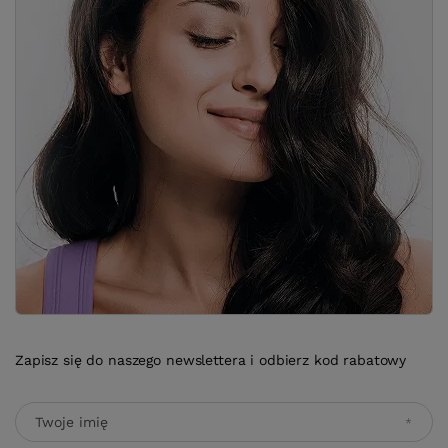
Zapisz się do naszego newslettera i odbierz kod rabatowy
Twoje imię