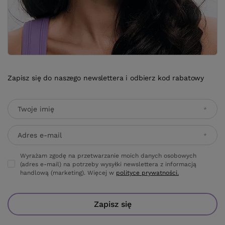
Zapisz się do naszego newslettera i odbierz kod rabatowy
Twoje imię
Adres e-mail
Wyrażam zgodę na przetwarzanie moich danych osobowych
(adres e-mail) na potrzeby wysyłki newslettera z informacją
handlową (marketing). Więcej w
polityce prywatności.
Zapisz się