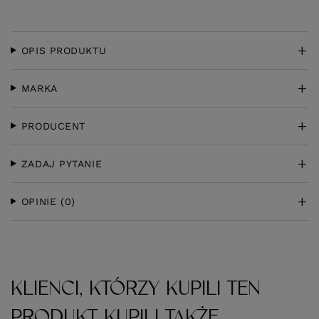
OPIS PRODUKTU
MARKA
PRODUCENT
ZADAJ PYTANIE
OPINIE
(0)
KLIENCI, KTÓRZY KUPILI TEN
PRODUKT KUPILI TAKŻE