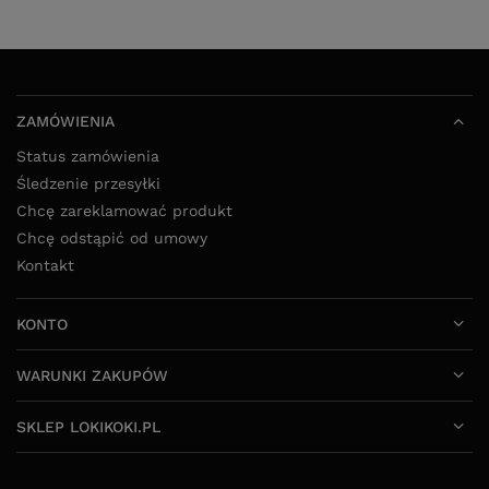
ZAMÓWIENIA
Status zamówienia
Śledzenie przesyłki
Chcę zareklamować produkt
Chcę odstąpić od umowy
Kontakt
KONTO
WARUNKI ZAKUPÓW
SKLEP LOKIKOKI.PL