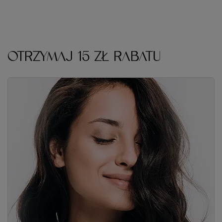
OTRZYMAJ 15 ZŁ RABATU