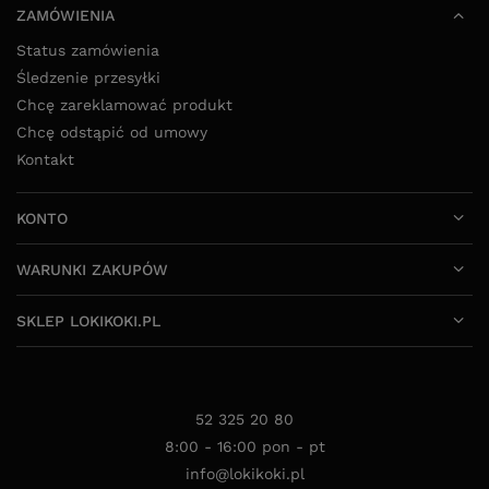
ZAMÓWIENIA
Status zamówienia
Śledzenie przesyłki
Chcę zareklamować produkt
Chcę odstąpić od umowy
Kontakt
KONTO
WARUNKI ZAKUPÓW
SKLEP LOKIKOKI.PL
52 325 20 80
8:00 - 16:00 pon - pt
info@lokikoki.pl