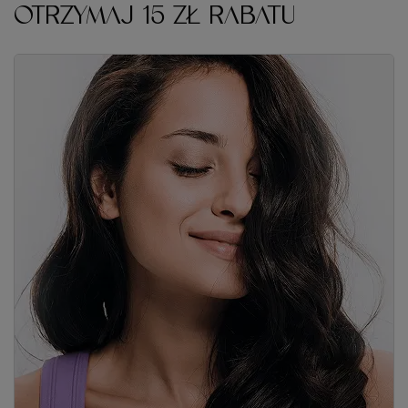
OTRZYMAJ 15 ZŁ RABATU