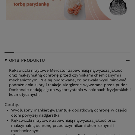
OPIS PRODUKTU
Rękawiczki nitrylowe Mercator zapewniają najwyższą jakość
oraz maksymalną ochronę przed czynnikami chemicznymi i
mechanicznymi. Nie są pudrowane, co pozwala wyeliminować
podrażnienia skóry i reakcje alergiczne wywołane przez puder.
Doskonale nadają się do wykorzystania w salonach fryzjerskich i
kosmetycznych.
Cechy:
Wydłużony mankiet gwarantuje dodatkową ochronę w części
dłoni powyżej nadgarstka
Rękawiczki nitrylowe zapewniają najwyższą jakość oraz
maksymalną ochronę przed czynnikami chemicznymi i
mechanicznymi