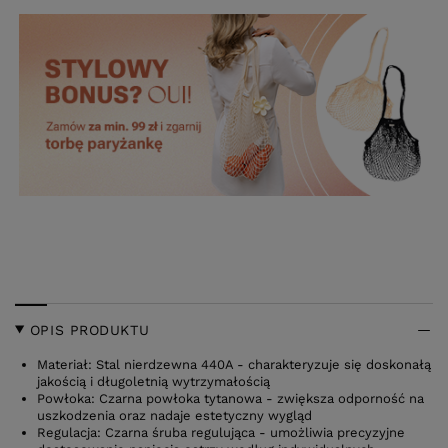
OPIS PRODUKTU
Materiał: Stal nierdzewna 440A - charakteryzuje się doskonałą
jakością i długoletnią wytrzymałością
Powłoka: Czarna powłoka tytanowa - zwiększa odporność na
uszkodzenia oraz nadaje estetyczny wygląd
Regulacja: Czarna śruba regulująca - umożliwia precyzyjne