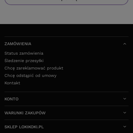
ZAMÓWIENIA
Status zamówienia
Śledzenie przesyłki
Chcę zareklamować produkt
Chcę odstąpić od umowy
Kontakt
KONTO
WARUNKI ZAKUPÓW
SKLEP LOKIKOKI.PL