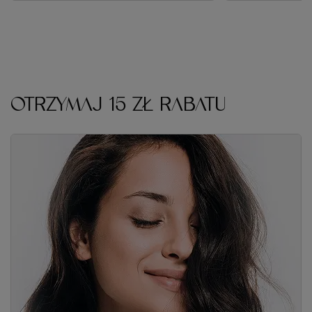
OTRZYMAJ 15 ZŁ RABATU