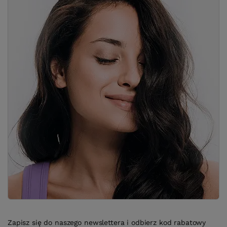
Zapisz się do naszego newslettera i odbierz kod rabatowy