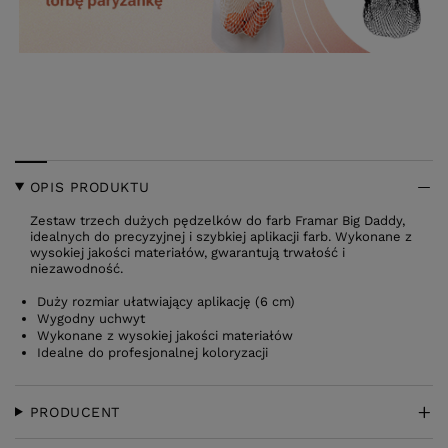
OPIS PRODUKTU
Zestaw trzech dużych pędzelków do farb Framar Big Daddy,
idealnych do precyzyjnej i szybkiej aplikacji farb. Wykonane z
wysokiej jakości materiałów, gwarantują trwałość i
niezawodność.
Duży rozmiar ułatwiający aplikację (6 cm)
Wygodny uchwyt
Wykonane z wysokiej jakości materiałów
Idealne do profesjonalnej koloryzacji
PRODUCENT