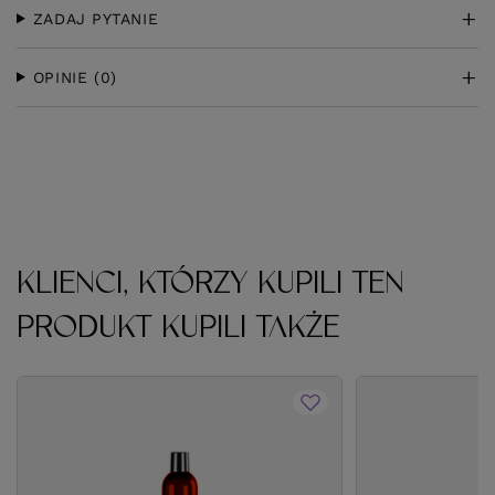
ZADAJ PYTANIE
OPINIE
(0)
KLIENCI, KTÓRZY KUPILI TEN
PRODUKT KUPILI TAKŻE