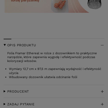
OPIS PRODUKTU
Folia Framar Ethereal w rolce z dozownikiem to praktyczne
narzędzie, które zapewnia wygodę i efektywność podczas
koloryzacji włosów.
Wymiary 12,7 cm x 97,5 m zapewniają wydajność i efektyność
użycia
Wbudowany dozownik ułatwia odcinanie folii
PRODUCENT
ZADAJ PYTANIE