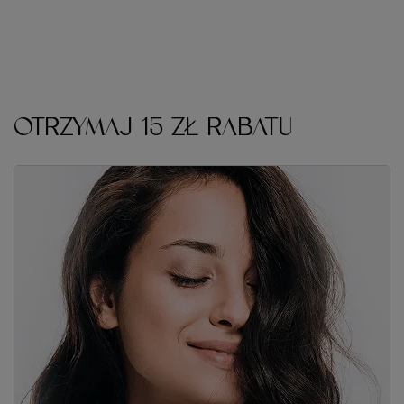
OTRZYMAJ 15 ZŁ RABATU