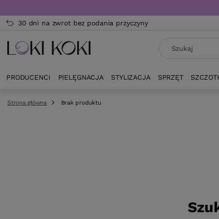
30 dni na zwrot bez podania przyczyny
PRODUCENCI
PIELĘGNACJA
STYLIZACJA
SPRZĘT
SZCZOT
Strona główna
Brak produktu
Szuk