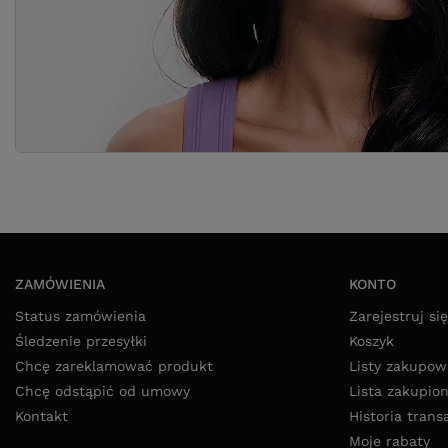
ZAMÓWIENIA
KONTO
Status zamówienia
Zarejestruj się
Śledzenie przesyłki
Koszyk
Chcę zareklamować produkt
Listy zakupow
Chcę odstąpić od umowy
Lista zakupio
Kontakt
Historia trans
Moje rabaty