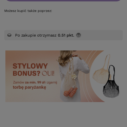
Możesz kupić także poprzez:
Po zakupie otrzymasz
0.51 pkt.