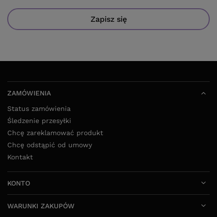
Zapisz się
ZAMÓWIENIA
Status zamówienia
Śledzenie przesyłki
Chcę zareklamować produkt
Chcę odstąpić od umowy
Kontakt
KONTO
WARUNKI ZAKUPÓW