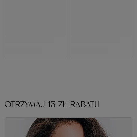
OTRZYMAJ 15 ZŁ RABATU