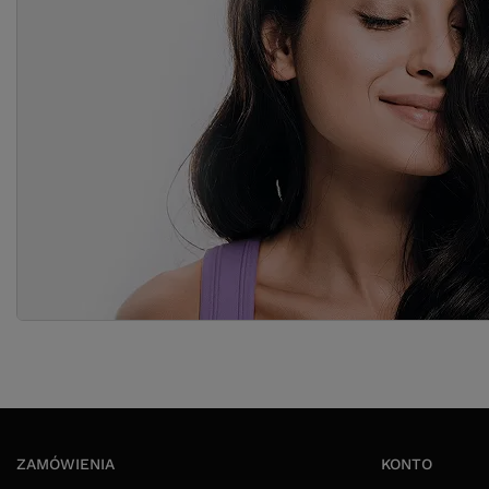
ZAMÓWIENIA
KONTO