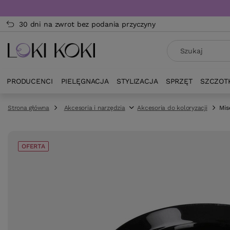
30 dni na zwrot bez podania przyczyny
PRODUCENCI
PIELĘGNACJA
STYLIZACJA
SPRZĘT
SZCZOT
Strona główna
Akcesoria i narzędzia
Akcesoria do koloryzacji
Mis
OFERTA