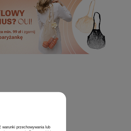
ć warunki przechowywania lub