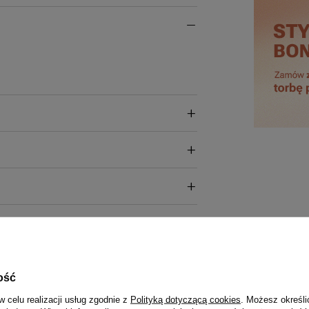
ość
w celu realizacji usług zgodnie z
Polityką dotyczącą cookies
. Możesz określi